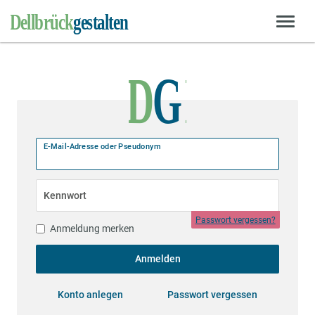
E-Mail-Adresse oder Pseudonym
Kennwort
Passwort vergessen?
Anmeldung merken
Anmelden
Konto anlegen
Passwort vergessen