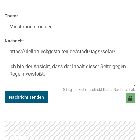
Thema
Nachricht
Strg
+
Enter
schickt Deine Nachricht ab
Nachricht senden