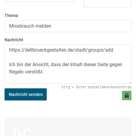
Thema
Nachricht
Strg
+
Enter
schickt Deine Nachricht ab
Nachricht senden