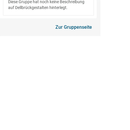
Diese Gruppe hat noch keine Beschreibung
auf Dellbrückgestalten hinterlegt.
Zur Gruppenseite